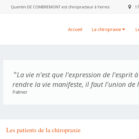
Quentin DE COMBREMONT est chiropracteur à Yerres
17
Accueil
La chiropraxie
L
"
La vie n'est que l'expression de l'esprit 
rendre la vie manifeste, il faut l'union de 
Palmer
Les patients de la chiropraxie