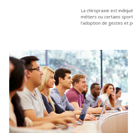
La chiropraxie est indiqué
métiers ou certains sport
l'adoption de gestes et 