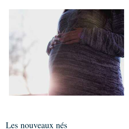
Les nouveaux nés