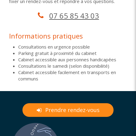
fixer un rendez-vous et répondre à vos questions.
07 65 85 43 03
Informations pratiques
Consultations en urgence possible
Parking gratuit à proximité du cabinet
Cabinet accessible aux personnes handicapées
Consultations le samedi (selon disponibilité)
Cabinet accessible facilement en transports en
communs
Prendre rendez-vous