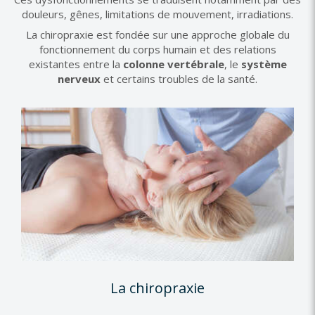
douleurs, gênes, limitations de mouvement, irradiations.
La chiropraxie est fondée sur une approche globale du
fonctionnement du corps humain et des relations
existantes entre la
colonne vertébrale
, le
système
nerveux
et certains troubles de la santé.
La chiropraxie