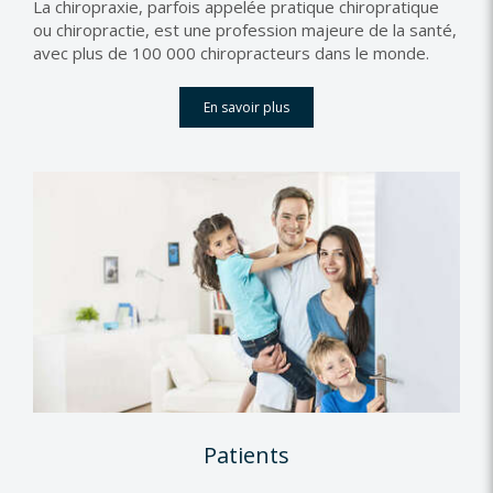
La chiropraxie, parfois appelée pratique chiropratique
ou chiropractie, est une profession majeure de la santé,
avec plus de 100 000 chiropracteurs dans le monde.
En savoir plus
Patients