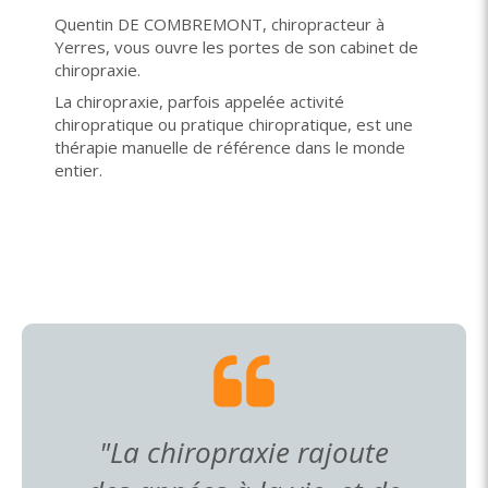
Quentin DE COMBREMONT, chiropracteur à
Yerres, vous ouvre les portes de son cabinet de
chiropraxie.
La chiropraxie, parfois appelée activité
chiropratique ou pratique chiropratique, est une
thérapie manuelle de référence dans le monde
entier.
"La chiropraxie rajoute