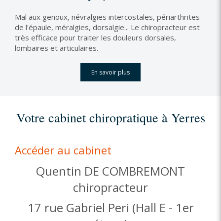
Mal aux genoux, névralgies intercostales, périarthrites
de l'épaule, méralgies, dorsalgie... Le chiropracteur est
très efficace pour traiter les douleurs dorsales,
lombaires et articulaires.
En savoir plus
Votre cabinet chiropratique à Yerres
Accéder au cabinet
Quentin DE COMBREMONT
chiropracteur
17 rue Gabriel Peri (Hall E - 1er