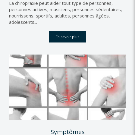
La chiropraxie peut aider tout type de personnes,
personnes actives, musiciens, personnes sédentaires,
nourrissons, sportifs, adultes, personnes âgées,
adolescents...
En savoir plus
Symptômes