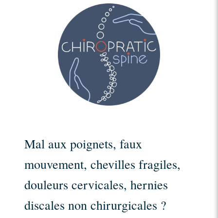
Mal aux poignets, faux
mouvement, chevilles fragiles,
douleurs cervicales, hernies
discales non chirurgicales ?